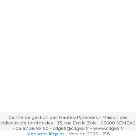
Centre de gestion des Hautes-Pyrénées - Maison des
collectivités territoriales - 13, rue Emile Zola - 65600 SEMEAC
- 05 62 38 92 50 - cdg65@cdg65.fr - www.cdg65.fr
Mentions légales
-
Version 2026 - 218