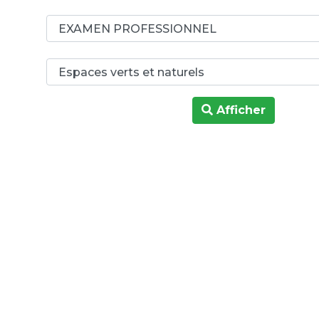
Afficher