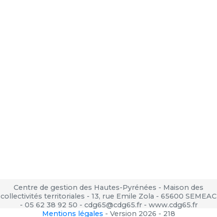
Centre de gestion des Hautes-Pyrénées - Maison des
collectivités territoriales - 13, rue Emile Zola - 65600 SEMEAC
- 05 62 38 92 50 - cdg65@cdg65.fr - www.cdg65.fr
Mentions légales
-
Version 2026 - 218