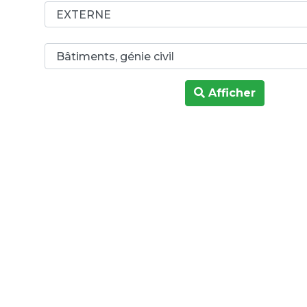
Afficher