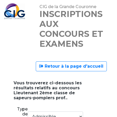
CIG de la Grande Couronne
INSCRIPTIONS
AUX
CONCOURS ET
EXAMENS
Retour à la page d'accueil
Vous trouverez ci-dessous les
résultats relatifs au concours
Lieutenant 2ème classe de
sapeurs-pompiers prof..
Type
de