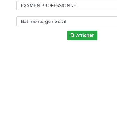
Afficher