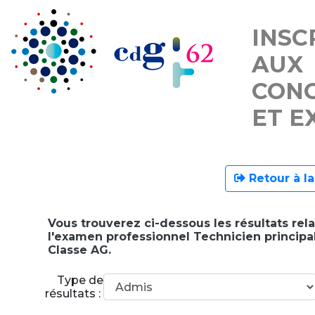
INSC
AUX
CON
ET E
Retour à la
Vous trouverez ci-dessous les résultats rela
l'examen professionnel Technicien principa
Classe AG.
Type de
résultats :