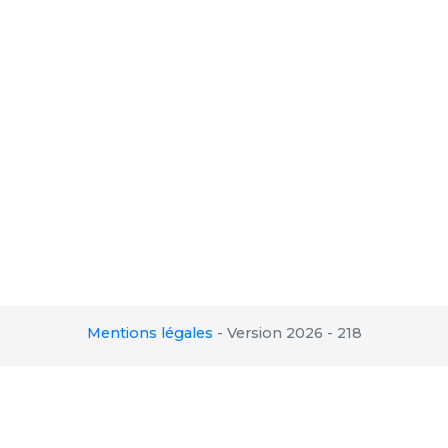
Mentions légales
-
Version 2026 - 218