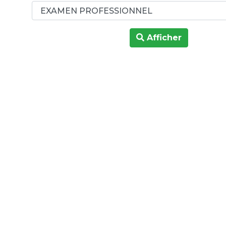
Afficher