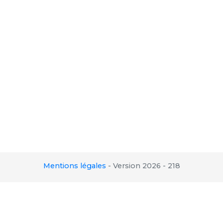
Mentions légales
-
Version 2026 - 218