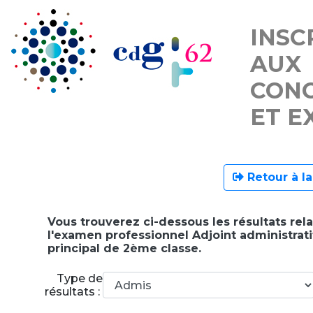
INSC
AUX
CON
ET E
Retour à la
Vous trouverez ci-dessous les résultats rela
l'examen professionnel Adjoint administrati
principal de 2ème classe.
Type de
résultats :