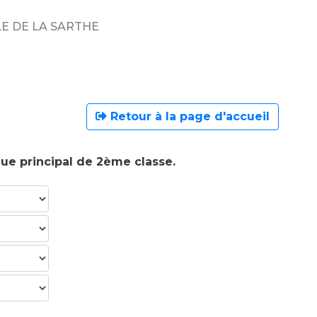
E DE LA SARTHE
Retour à la page d'accueil
que principal de 2ème classe.