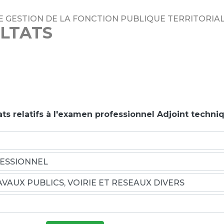
E GESTION DE LA FONCTION PUBLIQUE TERRITORIAL
LTATS
ats relatifs à l'examen professionnel Adjoint techni