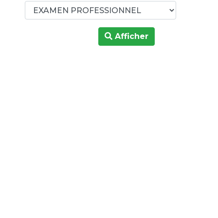
Afficher