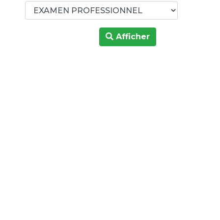
Afficher