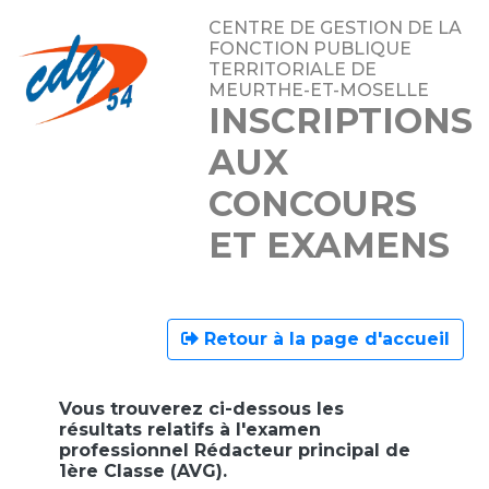
CENTRE DE GESTION DE LA
FONCTION PUBLIQUE
TERRITORIALE DE
MEURTHE-ET-MOSELLE
INSCRIPTIONS
AUX
CONCOURS
ET EXAMENS
Retour à la page d'accueil
Vous trouverez ci-dessous les
résultats relatifs à l'examen
professionnel Rédacteur principal de
1ère Classe (AVG).