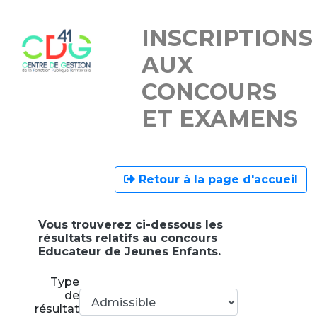
INSCRIPTIONS
AUX
CONCOURS
ET EXAMENS
Retour à la page d'accueil
Vous trouverez ci-dessous les
résultats relatifs au concours
Educateur de Jeunes Enfants.
Type
de
résultats