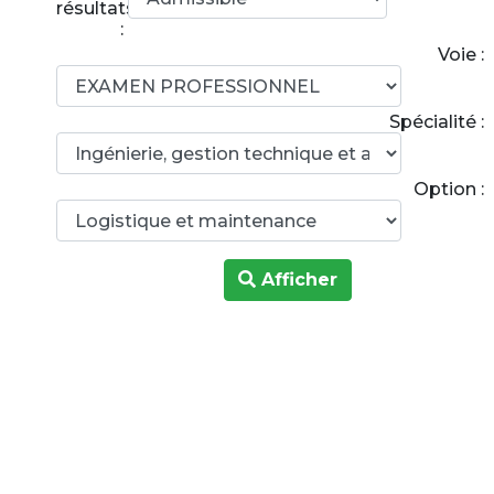
résultats
:
Voie :
Spécialité :
Option :
Afficher