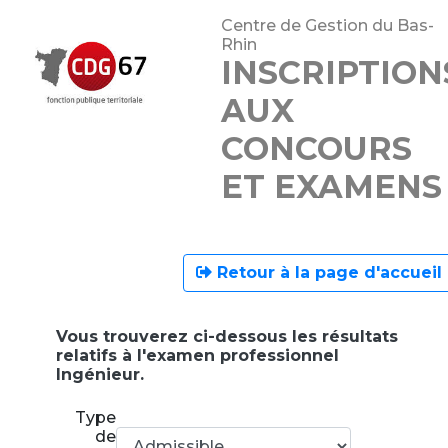
Centre de Gestion du Bas-
Rhin
INSCRIPTION
AUX
CONCOURS
ET EXAMENS
Retour à la page d'accueil
Vous trouverez ci-dessous les résultats
relatifs à l'examen professionnel
Ingénieur.
Type
de