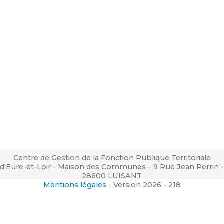
Centre de Gestion de la Fonction Publique Territoriale
d'Eure-et-Loir - Maison des Communes – 9 Rue Jean Perrin -
28600 LUISANT
Mentions légales
-
Version 2026 - 218