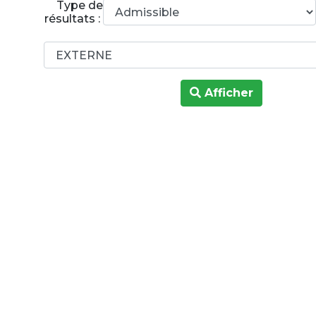
Type de
résultats :
Afficher