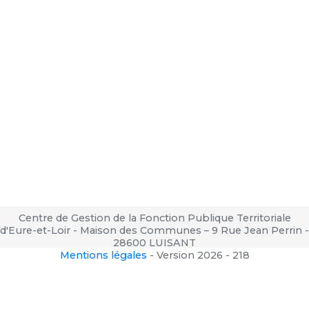
Centre de Gestion de la Fonction Publique Territoriale
d'Eure-et-Loir - Maison des Communes – 9 Rue Jean Perrin -
28600 LUISANT
Mentions légales
-
Version 2026 - 218