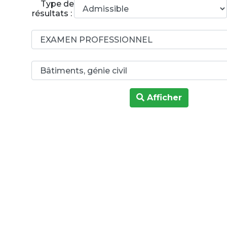
Type de
résultats :
Afficher