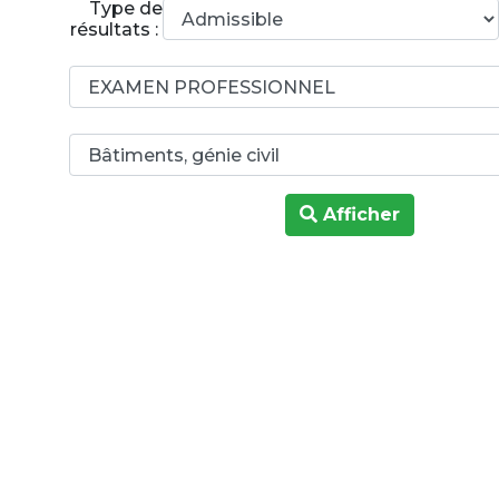
Type de
résultats :
Afficher