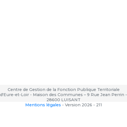
Centre de Gestion de la Fonction Publique Territoriale
d'Eure-et-Loir - Maison des Communes – 9 Rue Jean Perrin -
28600 LUISANT
Mentions légales
-
Version 2026 - 211