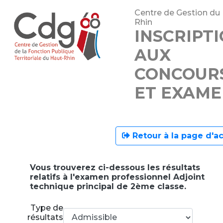
Centre de Gestion du
Rhin
INSCRIPT
AUX
CONCOUR
ET EXAME
Retour à la page d'ac
Vous trouverez ci-dessous les résultats
relatifs à l'examen professionnel Adjoint
technique principal de 2ème classe.
Type de
résultats