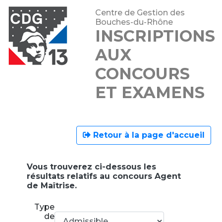
Centre de Gestion des
Bouches-du-Rhône
INSCRIPTIONS
AUX
CONCOURS
ET EXAMENS
Retour à la page d'accueil
Vous trouverez ci-dessous les
résultats relatifs au concours Agent
de Maîtrise.
Type
de