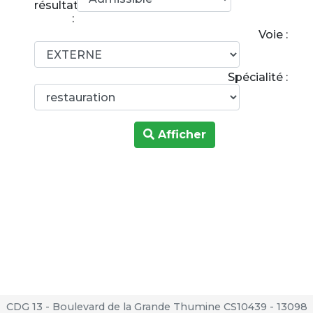
résultats
:
Voie :
Spécialité :
Afficher
CDG 13 - Boulevard de la Grande Thumine CS10439 - 13098