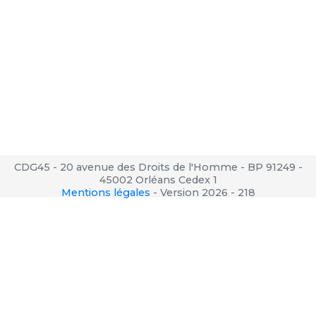
CDG45 - 20 avenue des Droits de l'Homme - BP 91249 -
45002 Orléans Cedex 1
Mentions légales
-
Version 2026 - 218