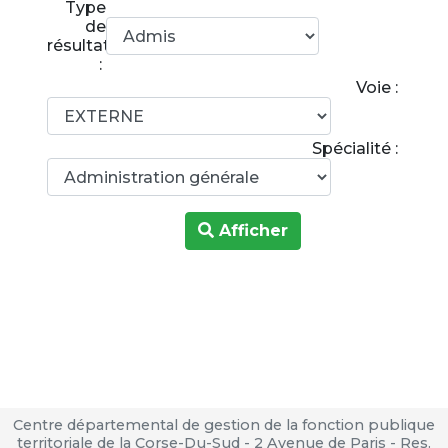
Type
de
résultats
:
Voie :
Spécialité :
Afficher
Centre départemental de gestion de la fonction publique
territoriale de la Corse-Du-Sud - 2 Avenue de Paris - Res.