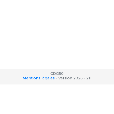
CDG50
Mentions légales
-
Version 2026 - 211