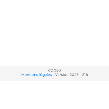
CDG50
Mentions légales
-
Version 2026 - 218