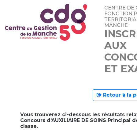
CENTRE DE 
FONCTION 
TERRITORIA
MANCHE
INSCR
AUX
CONC
ET E
Retour à la p
Vous trouverez ci-dessous les résultats rela
Concours d'AUXILIAIRE DE SOINS Principal 
classe.