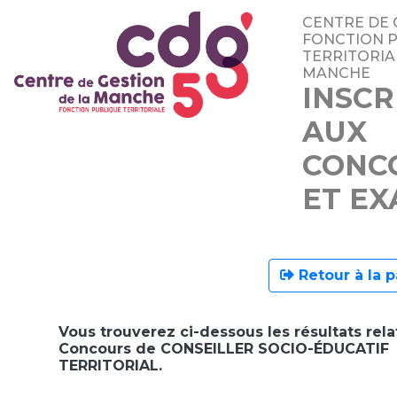
CENTRE DE 
FONCTION 
TERRITORIA
MANCHE
INSCR
AUX
CONC
ET E
Retour à la p
Vous trouverez ci-dessous les résultats rela
Concours de CONSEILLER SOCIO-ÉDUCATIF
TERRITORIAL.