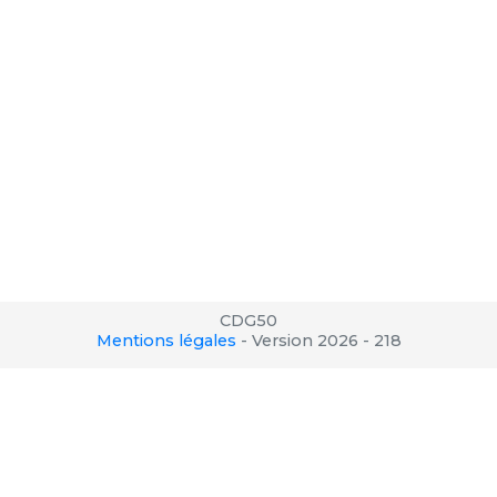
CDG50
Mentions légales
-
Version 2026 - 218