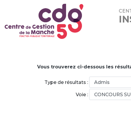
CENT
IN
Vous trouverez ci-dessous les résul
Type de résultats :
Voie :