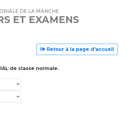
TORIALE DE LA MANCHE
RS ET EXAMENS
Retour à la page d'accueil
IAL de classe normale.