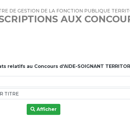
RE DE GESTION DE LA FONCTION PUBLIQUE TERRI
SCRIPTIONS AUX CONCOU
tats relatifs au Concours d'AIDE-SOIGNANT TERRITOR
Afficher