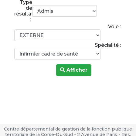
Type
de
résultats
:
Voie :
Spécialité :
Afficher
Centre départemental de gestion de la fonction publique
territoriale de la Corse-Du-Sud - 2 Avenue de Paris - Res.