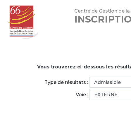
Centre de Gestion de la
INSCRIPTI
Vous trouverez ci-dessous les résult
Type de résultats :
Voie :