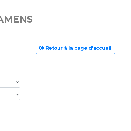
XAMENS
Retour à la page d'accueil