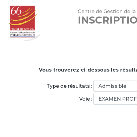
Centre de Gestion de la
INSCRIPTI
Vous trouverez ci-dessous les résulta
Type de résultats :
Voie :