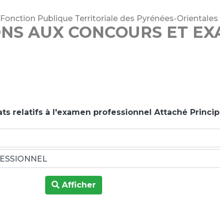
 Fonction Publique Territoriale des Pyrénées-Orientales
ONS AUX CONCOURS ET E
ts relatifs à l'examen professionnel Attaché Princip
Afficher