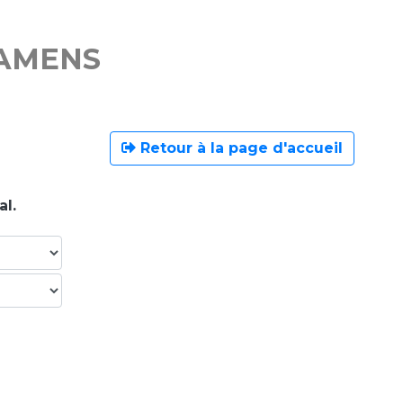
XAMENS
Retour à la page d'accueil
al.