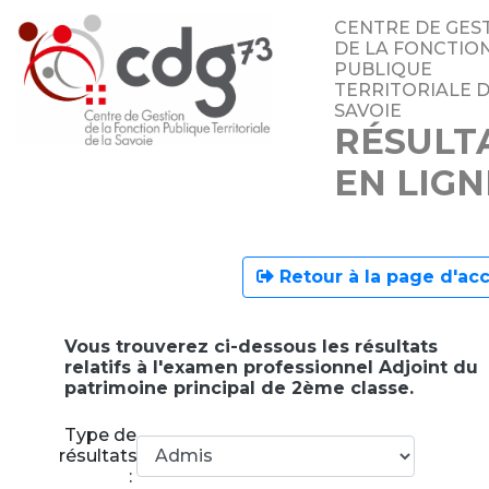
CENTRE DE GES
DE LA FONCTIO
PUBLIQUE
TERRITORIALE D
SAVOIE
RÉSULT
EN LIGN
Retour à la page d'acc
Vous trouverez ci-dessous les résultats
relatifs à l'examen professionnel Adjoint du
patrimoine principal de 2ème classe.
Type de
résultats
: