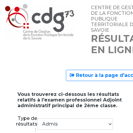
CENTRE DE GES
DE LA FONCTIO
PUBLIQUE
TERRITORIALE D
SAVOIE
RÉSULT
EN LIGN
Retour à la page d'acc
Vous trouverez ci-dessous les résultats
relatifs à l'examen professionnel Adjoint
administratif principal de 2ème classe.
Type de
résultats
: