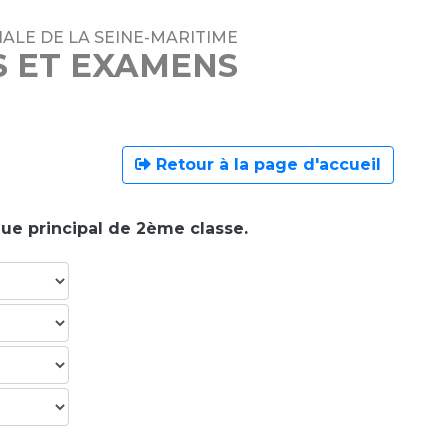
ALE DE LA SEINE-MARITIME
S ET EXAMENS
Retour à la page d'accueil
que principal de 2ème classe.