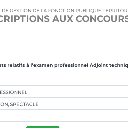
 DE GESTION DE LA FONCTION PUBLIQUE TERRITORI
CRIPTIONS AUX CONCOUR
ats relatifs à l'examen professionnel Adjoint techni