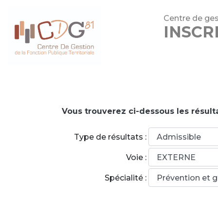
Centre de ges
INSCR
Vous trouverez ci-dessous les résulta
Type de résultats :
Voie :
Spécialité :