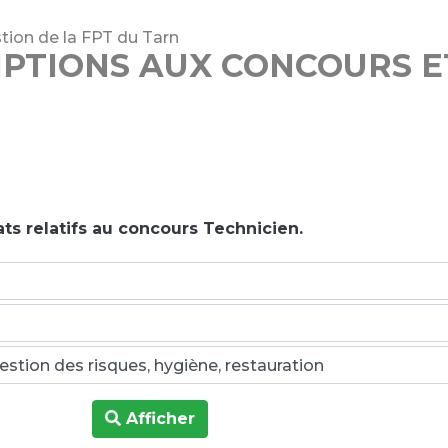
tion de la FPT du Tarn
IPTIONS AUX CONCOURS 
ts relatifs au concours Technicien.
Afficher