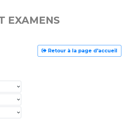
ET EXAMENS
Retour à la page d'accueil