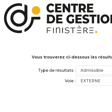
Vous trouverez ci-dessous les résult
Type de résultats :
Voie :