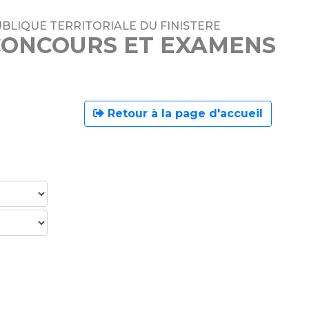
BLIQUE TERRITORIALE DU FINISTERE
 CONCOURS ET EXAMENS
Retour à la page d'accueil