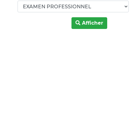
Afficher