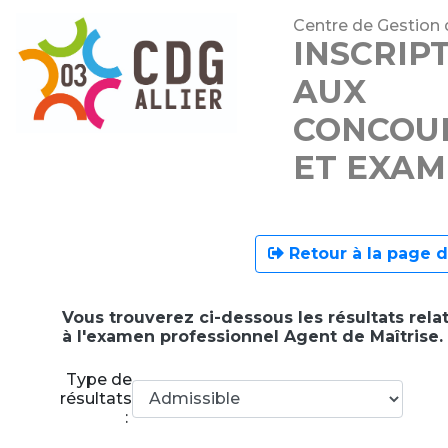
Centre de Gestion de
INSCRIP
AUX
CONCOU
ET EXAM
Retour à la page d
Vous trouverez ci-dessous les résultats relat
à l'examen professionnel Agent de Maîtrise.
Type de
résultats
: