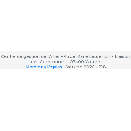
Centre de gestion de l'Allier - 4 rue Marie Laurencin - Maison
des Communes - 03400 Yzeure
Mentions légales
-
Version 2026 - 218